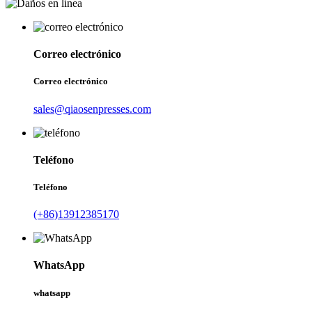
Correo electrónico
Correo electrónico
sales@qiaosenpresses.com
Teléfono
Teléfono
(+86)13912385170
WhatsApp
whatsapp