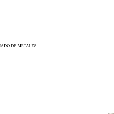
MADO DE METALES