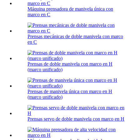
Máquina prensadora de manivela única con
marco en C
Prensas mecánicas de doble manivela con marco
en C
Prensas de doble manivela con marco en H
(marco unificado)
Prensas de manivela única con marco en H
(marco unificado)
Prensas servo de doble manivela con marco en H