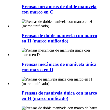
Prensas mecánicas de doble manivela
con marco en C
Prensas de doble manivela con marco
en H (marco unificado)
Prensas mecánicas de manivela única
con marco en D
Prensas de manivela única con marco
en H (marco unificado)