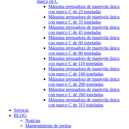
marco en C
Máquina prensadora de manivela única
con marco C de 25 toneladas
Máquina prensadora de manivela única
con marco C de 35 toneladas
Máquina prensadora de manivela única
con marco C de 45 toneladas
Máquina prensadora de manivela única
con marco C de 60 toneladas
Máquina prensadora de manivela única
con marco C de 80 toneladas
Máquina prensadora de manivela única
con marco C de 110 toneladas
Máquina prensadora de manivela única
con marco C de 160 toneladas
Máquina prensadora de manivela única
con marco C de 200 toneladas
Máquina prensadora de manivela única
con marco C de 260 toneladas
Máquina prensadora de manivela única
con marco C de 315 toneladas
Servicio
BLOG
Noticias
Mantenimiento de prensa