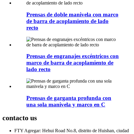
Prensas de doble manivela con marco
de barra de acoplamiento de lado
recto
Prensas de engranajes excéntricos con
marco de barra de acoplamiento de
lado recto
Prensas de garganta profunda con
una sola manivela y marco en C
contacto
us
FTY Agregar: Hehui Road No.8, distrito de Huishan, ciudad