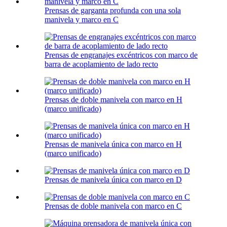
Prensas de garganta profunda con una sola
manivela y marco en C
Prensas de engranajes excéntricos con marco de
barra de acoplamiento de lado recto
Prensas de doble manivela con marco en H
(marco unificado)
Prensas de manivela única con marco en H
(marco unificado)
Prensas de manivela única con marco en D
Prensas de doble manivela con marco en C