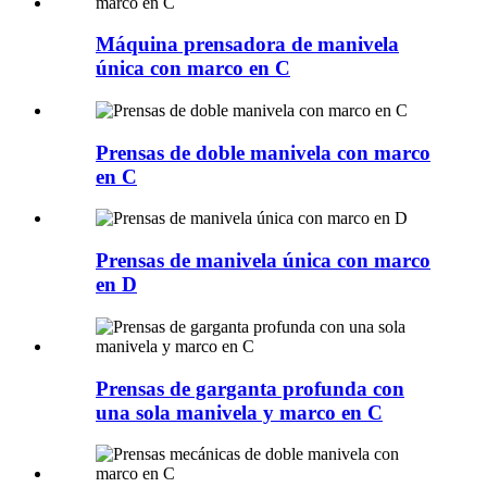
Máquina prensadora de manivela
única con marco en C
Prensas de doble manivela con marco
en C
Prensas de manivela única con marco
en D
Prensas de garganta profunda con
una sola manivela y marco en C