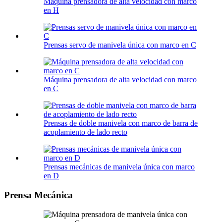
Máquina prensadora de alta velocidad con marco
en H
Prensas servo de manivela única con marco en C
Máquina prensadora de alta velocidad con marco
en C
Prensas de doble manivela con marco de barra de
acoplamiento de lado recto
Prensas mecánicas de manivela única con marco
en D
Prensa Mecánica