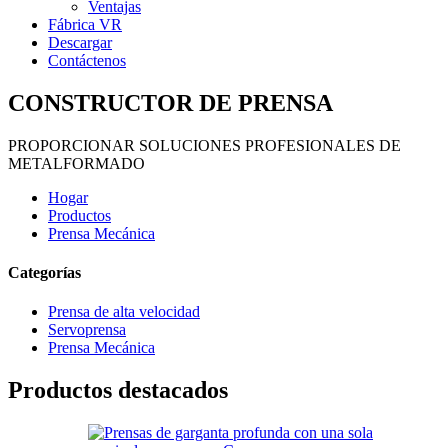
Ventajas
Fábrica VR
Descargar
Contáctenos
CONSTRUCTOR DE PRENSA
PROPORCIONAR SOLUCIONES PROFESIONALES DE
METALFORMADO
Hogar
Productos
Prensa Mecánica
Categorías
Prensa de alta velocidad
Servoprensa
Prensa Mecánica
Productos destacados