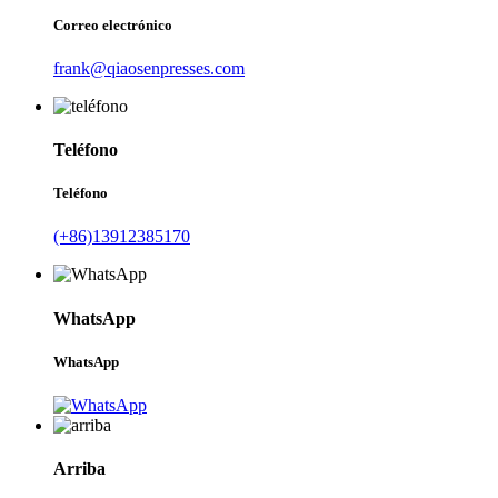
Correo electrónico
frank@qiaosenpresses.com
Teléfono
Teléfono
(+86)13912385170
WhatsApp
WhatsApp
Arriba